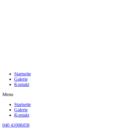
Startseite
Galerie
Kontakt
Menu
Startseite
Galerie
Kontakt
040 41008458