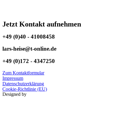
Jetzt Kontakt aufnehmen
+49 (0)40 - 41008458
lars-heise@t-online.de
+49 (0)172 - 4347250
Zum Kontaktformular
Impressum
Datenschutzerklärung
Cookie-Richtlinie (EU)
Designed by
HK MEDIA