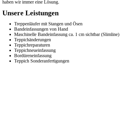
haben wir immer eine Lösung.
Unsere Leistungen
Treppenläufer mit Stangen und Ösen
Bandeinfassungen von Hand
Maschinelle Bandeinfassung ca. 1 cm sichtbar (Slimline)
Teppichänderungen
Teppichreparaturen
Teppichneueinfassung
Bordüreneinfassung
Teppich Sonderanfertigungen