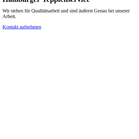
Wir stehen für Qualitätsarbeit und sind äußerst Genau bei unserer
Arbeit.
Kontakt aufnehmen