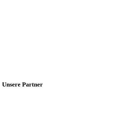
Unsere Partner