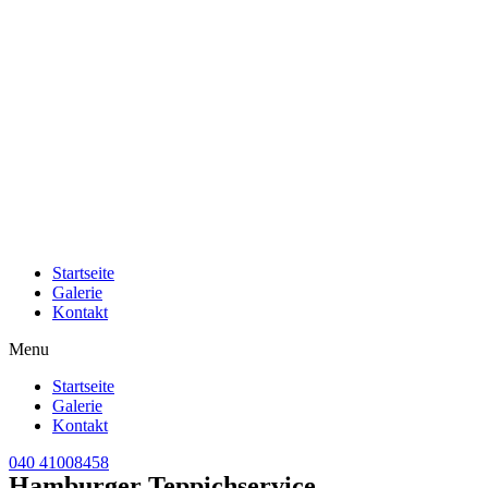
Startseite
Galerie
Kontakt
Menu
Startseite
Galerie
Kontakt
040 41008458
Hamburger Teppichservice