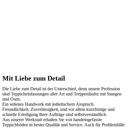
Mit Liebe zum Detail
Die Liebe zum Detail ist der Unterschied, denn unsere Profession
sind Teppicheinfassungen aller Art und Treppenläufer mit Stangen
und Ösen.
Ein seltenes Handwerk mit ästhetischem Anspruch.
Freundlichkeit, Zuverlässigkeit, und vor allem kurzfristige und
schnelle Erledigung Ihrer Aufträge sind selbstverständlich.
Aus unserer Werkstatt erhalten Sie von handeingefasste
Teppichböden in bester Qualität und Service. Auch für Problemfälle